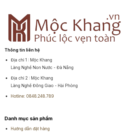
Thông tin liên hệ
Địa chỉ 1 : Mộc Khang
Làng Nghề Non Nước - Đà Nẵng
Địa chỉ 2 : Mộc Khang
Làng Nghề Đông Giao - Hải Phòng
Hotline: 0848.248.789
Danh mục sản phẩm
Hướng dẫn đặt hàng