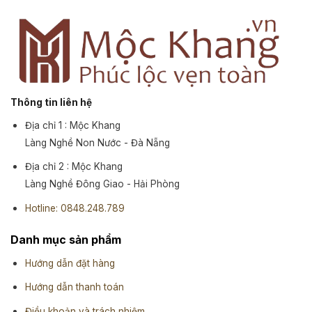
Thông tin liên hệ
Địa chỉ 1 : Mộc Khang
Làng Nghề Non Nước - Đà Nẵng
Địa chỉ 2 : Mộc Khang
Làng Nghề Đông Giao - Hải Phòng
Hotline: 0848.248.789
Danh mục sản phẩm
Hướng dẫn đặt hàng
Hướng dẫn thanh toán
Điều khoản và trách nhiệm