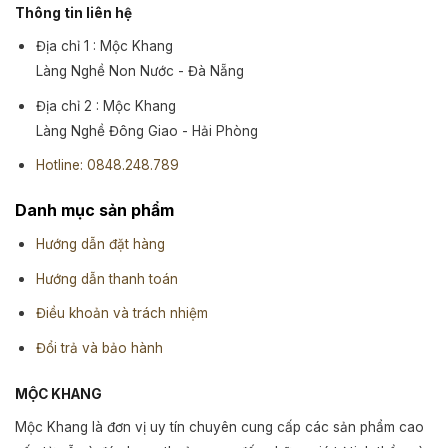
Thông tin liên hệ
Địa chỉ 1 : Mộc Khang
Làng Nghề Non Nước - Đà Nẵng
Địa chỉ 2 : Mộc Khang
Làng Nghề Đông Giao - Hải Phòng
Hotline: 0848.248.789
Danh mục sản phẩm
Hướng dẫn đặt hàng
Hướng dẫn thanh toán
Điều khoản và trách nhiệm
Đổi trả và bảo hành
MỘC KHANG
Mộc Khang là đơn vị uy tín chuyên cung cấp các sản phẩm cao