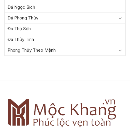
Đá Ngọc Bích
Đá Phong Thủy
Đá Thọ Sơn
Đá Thủy Tinh
Phong Thủy Theo Mệnh