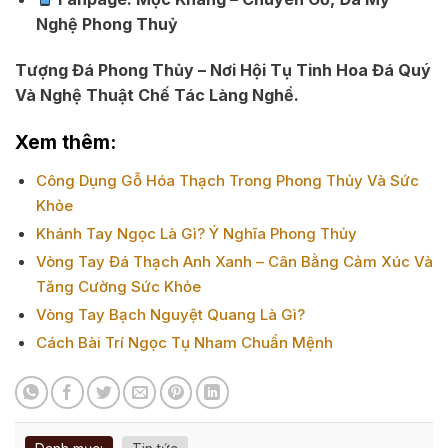
Nghệ Phong Thuỷ
Tượng Đá Phong Thủy – Nơi Hội Tụ Tinh Hoa Đá Quý
Và Nghệ Thuật Chế Tác Làng Nghề.
Xem thêm:
Công Dụng Gỗ Hóa Thạch Trong Phong Thủy Và Sức
Khỏe
Khánh Tay Ngọc Là Gì? Ý Nghĩa Phong Thủy
Vòng Tay Đá Thạch Anh Xanh – Cân Bằng Cảm Xúc Và
Tăng Cường Sức Khỏe
Vòng Tay Bạch Nguyệt Quang Là Gì?
Cách Bài Trí Ngọc Tụ Nham Chuẩn Mệnh