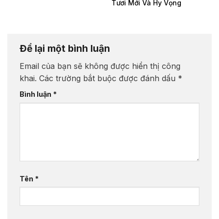
Tươi Mới Và Hy Vọng
Để lại một bình luận
Email của bạn sẽ không được hiển thị công
khai.
Các trường bắt buộc được đánh dấu
*
Bình luận
*
Tên
*