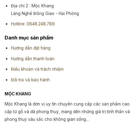
Địa chỉ 2 : Mộc Khang
Làng Nghề Đông Giao - Hải Phòng
Hotline: 0848.248.789
Danh mục sản phẩm
Hướng dẫn đặt hàng
Hướng dẫn thanh toán
Điều khoản và trách nhiệm
Đổi trả và bảo hành
MỘC KHANG
Mộc Khang là đơn vị uy tín chuyên cung cấp các sản phẩm cao
cấp từ gỗ và đá phong thuỷ, mang đến những giá trị tinh thần và
phong thuỷ sâu sắc cho không gian sống...