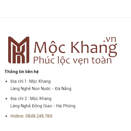
Thông tin liên hệ
Địa chỉ 1 : Mộc Khang
Làng Nghề Non Nước - Đà Nẵng
Địa chỉ 2 : Mộc Khang
Làng Nghề Đông Giao - Hải Phòng
Hotline: 0848.248.789