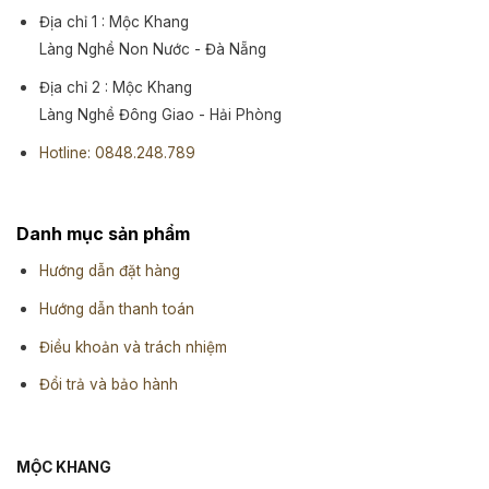
Địa chỉ 1 : Mộc Khang
Làng Nghề Non Nước - Đà Nẵng
Địa chỉ 2 : Mộc Khang
Làng Nghề Đông Giao - Hải Phòng
Hotline: 0848.248.789
Danh mục sản phẩm
Hướng dẫn đặt hàng
Hướng dẫn thanh toán
Điều khoản và trách nhiệm
Đổi trả và bảo hành
MỘC KHANG