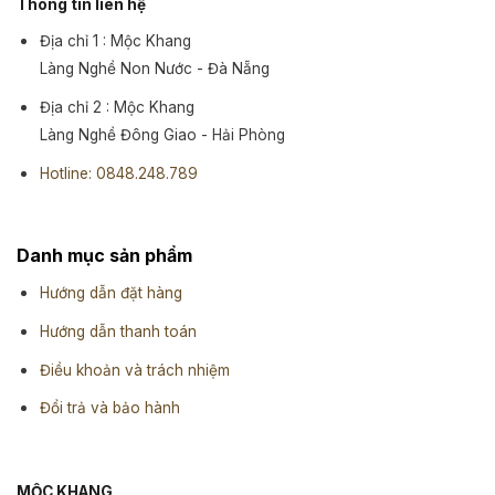
Thông tin liên hệ
Địa chỉ 1 : Mộc Khang
Làng Nghề Non Nước - Đà Nẵng
Địa chỉ 2 : Mộc Khang
Làng Nghề Đông Giao - Hải Phòng
Hotline: 0848.248.789
Danh mục sản phẩm
Hướng dẫn đặt hàng
Hướng dẫn thanh toán
Điều khoản và trách nhiệm
Đổi trả và bảo hành
MỘC KHANG