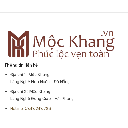
Thông tin liên hệ
Địa chỉ 1 : Mộc Khang
Làng Nghề Non Nước - Đà Nẵng
Địa chỉ 2 : Mộc Khang
Làng Nghề Đông Giao - Hải Phòng
Hotline: 0848.248.789