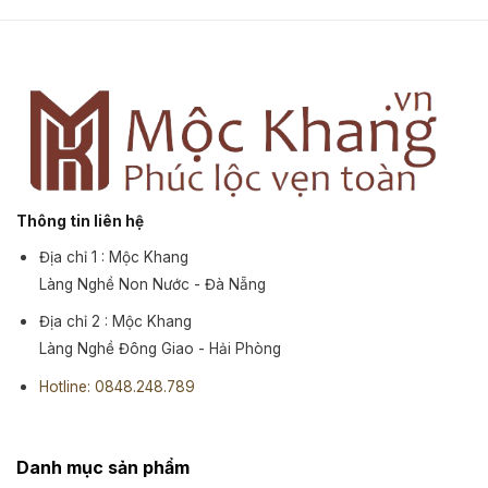
Thông tin liên hệ
Địa chỉ 1 : Mộc Khang
Làng Nghề Non Nước - Đà Nẵng
Địa chỉ 2 : Mộc Khang
Làng Nghề Đông Giao - Hải Phòng
Hotline: 0848.248.789
Danh mục sản phẩm