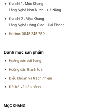
Địa chỉ 1 : Mộc Khang
Làng Nghề Non Nước - Đà Nẵng
Địa chỉ 2 : Mộc Khang
Làng Nghề Đông Giao - Hải Phòng
Hotline: 0848.248.789
Danh mục sản phẩm
Hướng dẫn đặt hàng
Hướng dẫn thanh toán
Điều khoản và trách nhiệm
Đổi trả và bảo hành
MỘC KHANG