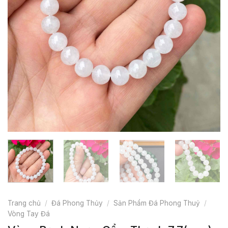
Trang chủ
/
Đá Phong Thủy
/
Sản Phẩm Đá Phong Thuỷ
/
Vòng Tay Đá