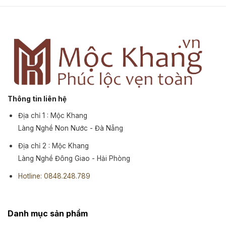
Thông tin liên hệ
Địa chỉ 1 : Mộc Khang
Làng Nghề Non Nước - Đà Nẵng
Địa chỉ 2 : Mộc Khang
Làng Nghề Đông Giao - Hải Phòng
Hotline: 0848.248.789
Danh mục sản phẩm