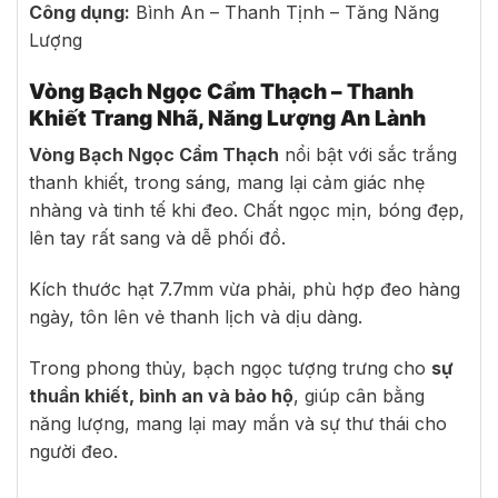
Công dụng:
Bình An – Thanh Tịnh – Tăng Năng
Lượng
Vòng Bạch Ngọc Cẩm Thạch – Thanh
Khiết Trang Nhã, Năng Lượng An Lành
Vòng Bạch Ngọc Cẩm Thạch
nổi bật với sắc trắng
thanh khiết, trong sáng, mang lại cảm giác nhẹ
nhàng và tinh tế khi đeo. Chất ngọc mịn, bóng đẹp,
lên tay rất sang và dễ phối đồ.
Kích thước hạt 7.7mm vừa phải, phù hợp đeo hàng
ngày, tôn lên vẻ thanh lịch và dịu dàng.
Trong phong thủy, bạch ngọc tượng trưng cho
sự
thuần khiết, bình an và bảo hộ
, giúp cân bằng
năng lượng, mang lại may mắn và sự thư thái cho
người đeo.