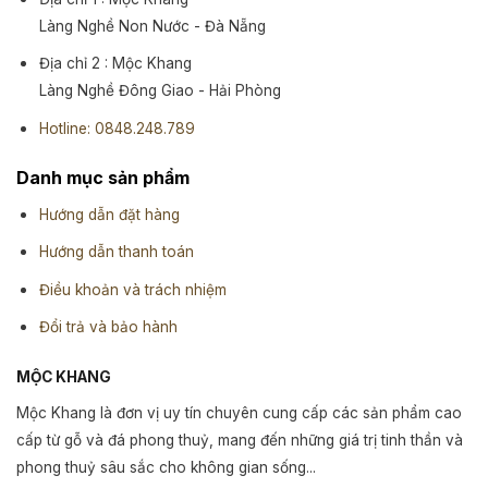
Làng Nghề Non Nước - Đà Nẵng
Địa chỉ 2 : Mộc Khang
Làng Nghề Đông Giao - Hải Phòng
Hotline: 0848.248.789
Danh mục sản phẩm
Hướng dẫn đặt hàng
Hướng dẫn thanh toán
Điều khoản và trách nhiệm
Đổi trả và bảo hành
MỘC KHANG
Mộc Khang là đơn vị uy tín chuyên cung cấp các sản phẩm cao
cấp từ gỗ và đá phong thuỷ, mang đến những giá trị tinh thần và
phong thuỷ sâu sắc cho không gian sống...