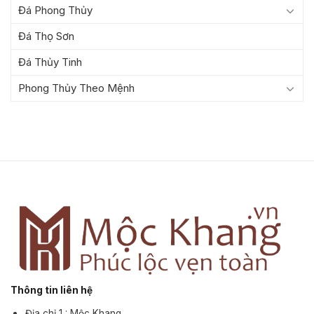
Đá Phong Thủy
Đá Thọ Sơn
Đá Thủy Tinh
Phong Thủy Theo Mệnh
Thông tin liên hệ
Địa chỉ 1 : Mộc Khang