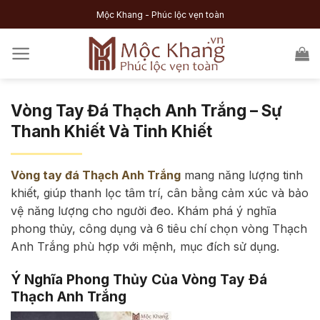
Skip
Mộc Khang - Phúc lộc vẹn toàn
to
content
Vòng Tay Đá Thạch Anh Trắng – Sự
Thanh Khiết Và Tinh Khiết
Vòng tay đá Thạch Anh Trắng
mang năng lượng tinh
khiết, giúp thanh lọc tâm trí, cân bằng cảm xúc và bảo
vệ năng lượng cho người đeo. Khám phá ý nghĩa
phong thủy, công dụng và 6 tiêu chí chọn vòng Thạch
Anh Trắng phù hợp với mệnh, mục đích sử dụng.
Ý Nghĩa Phong Thủy Của Vòng Tay Đá
Thạch Anh Trắng