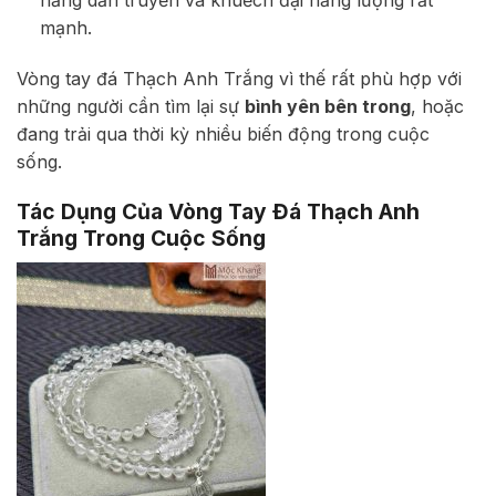
mạnh.
Vòng tay đá Thạch Anh Trắng vì thế rất phù hợp với
những người cần tìm lại sự
bình yên bên trong
, hoặc
đang trải qua thời kỳ nhiều biến động trong cuộc
sống.
Tác Dụng Của Vòng Tay Đá Thạch Anh
Trắng Trong Cuộc Sống