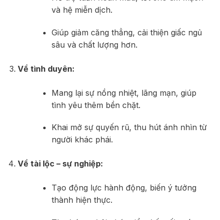
và hệ miễn dịch.
Giúp giảm căng thẳng, cải thiện giấc ngủ
sâu và chất lượng hơn.
Về tình duyên:
Mang lại sự nồng nhiệt, lãng mạn, giúp
tình yêu thêm bền chặt.
Khai mở sự quyến rũ, thu hút ánh nhìn từ
người khác phái.
Về tài lộc – sự nghiệp:
Tạo động lực hành động, biến ý tưởng
thành hiện thực.