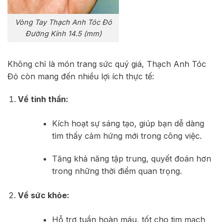
Vòng Tay Thạch Anh Tóc Đỏ
Đường Kính 14.5 (mm)
Không chỉ là món trang sức quý giá, Thạch Anh Tóc
Đỏ còn mang đến nhiều lợi ích thực tế:
Về tinh thần:
Kích hoạt sự sáng tạo, giúp bạn dễ dàng
tìm thấy cảm hứng mới trong công việc.
Tăng khả năng tập trung, quyết đoán hơn
trong những thời điểm quan trọng.
Về sức khỏe:
Hỗ trợ tuần hoàn máu, tốt cho tim mạch