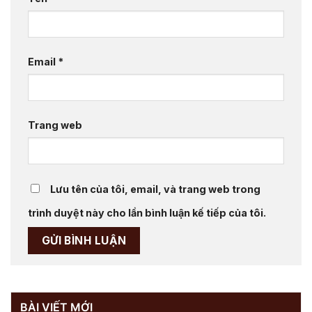
Email
*
Trang web
Lưu tên của tôi, email, và trang web trong
trình duyệt này cho lần bình luận kế tiếp của tôi.
BÀI VIẾT MỚI