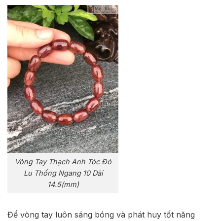
Vòng Tay Thạch Anh Tóc Đỏ
Lu Thống Ngang 10 Dài
14.5(mm)
Để vòng tay luôn sáng bóng và phát huy tốt năng