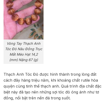
Vòng Tay Thạch Anh
Tóc Đỏ Nâu Đồng Trục
Mắt Mèo Hạt 14,2
(mm) Nặng 67 (g)
Thạch Anh Tóc Đỏ được hình thành trong lòng đất
cách đây hàng triệu năm, khi khoáng chất rutile hòa
quyện cùng tinh thể thạch anh. Quá trình địa chất đặc
biệt này đã tạo nên những sợi tóc đỏ óng ánh như tơ
đồng, nổi bật trên nền đá trong suốt.