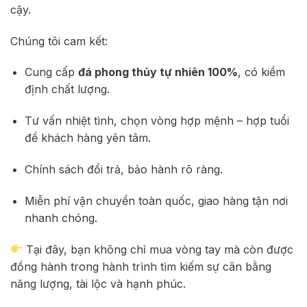
cậy.
Chúng tôi cam kết:
Cung cấp
đá phong thủy tự nhiên 100%
, có kiểm
định chất lượng.
Tư vấn nhiệt tình, chọn vòng hợp mệnh – hợp tuổi
để khách hàng yên tâm.
Chính sách đổi trả, bảo hành rõ ràng.
Miễn phí vận chuyển toàn quốc, giao hàng tận nơi
nhanh chóng.
Tại đây, bạn không chỉ mua vòng tay mà còn được
đồng hành trong hành trình tìm kiếm sự cân bằng
năng lượng, tài lộc và hạnh phúc.