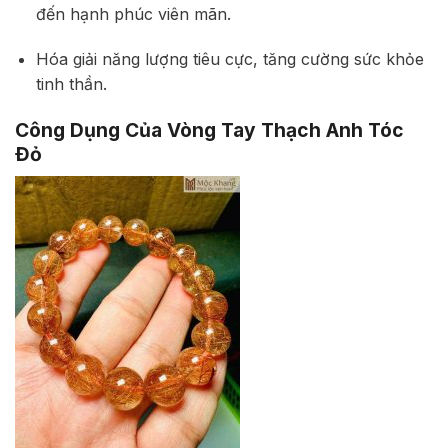
đến hạnh phúc viên mãn.
Hóa giải năng lượng tiêu cực, tăng cường sức khỏe
tinh thần.
Công Dụng Của Vòng Tay Thạch Anh Tóc
Đỏ