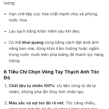
lượng:
Hạn chế tiếp xúc hóa chất mạnh như xà phòng,
nước hoa.
Lau sạch bằng khăn mềm sau khi đeo.
Có thể
khai quang
vòng bằng cách đặt dưới ánh
nắng ban mai, dùng khói trầm hương hoặc ngâm
trong nước muối biển pha loãng để thanh lọc năng
lượng.
6 Tiêu Chí Chọn Vòng Tay Thạch Anh Tóc
Đỏ
Chất liệu tự nhiên 100%
: Ưu tiên vòng từ đá tự
nhiên, không pha lẫn thủy tinh nhân tạo.
Màu sắc và sợi tóc đỏ rõ nét
: Tóc càng nhiều,