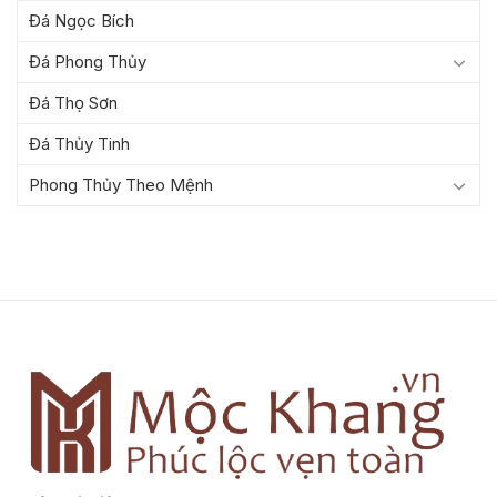
Đá Ngọc Bích
Đá Phong Thủy
Đá Thọ Sơn
Đá Thủy Tinh
Phong Thủy Theo Mệnh