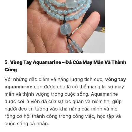
5.
Vòng Tay Aquamarine – Đá Của May Mắn Và Thành
Công
Với những đặc điểm về năng lượng tích cực,
vòng tay
aquamarine
còn được cho là có thể mang lại sự may
mắn và thịnh vượng trong cuộc sống. Aquamarine
được coi là viên đá của sự lạc quan và niềm tin, giúp
người đeo tin tưởng vào khả năng của mình và mở
rộng cơ hội thành công trong công việc, học tập và
cuộc sống cá nhân.