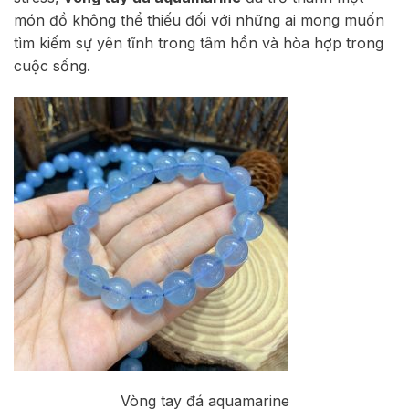
món đồ không thể thiếu đối với những ai mong muốn
tìm kiếm sự yên tĩnh trong tâm hồn và hòa hợp trong
cuộc sống.
Vòng tay đá aquamarine