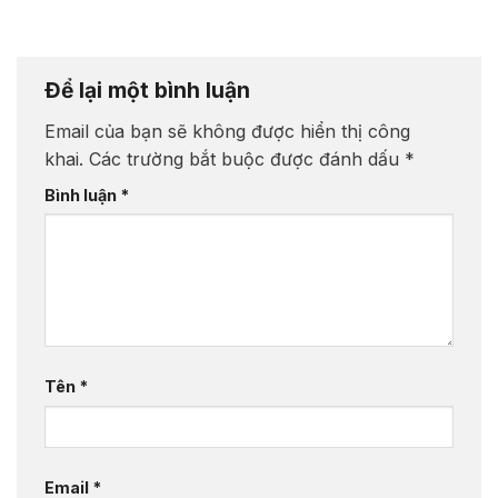
Để lại một bình luận
Email của bạn sẽ không được hiển thị công
khai.
Các trường bắt buộc được đánh dấu
*
Bình luận
*
Tên
*
Email
*