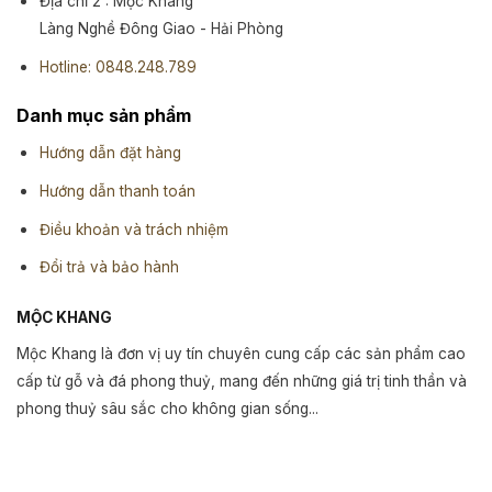
Địa chỉ 2 : Mộc Khang
Làng Nghề Đông Giao - Hải Phòng
Hotline: 0848.248.789
Danh mục sản phẩm
Hướng dẫn đặt hàng
Hướng dẫn thanh toán
Điều khoản và trách nhiệm
Đổi trả và bảo hành
MỘC KHANG
Mộc Khang là đơn vị uy tín chuyên cung cấp các sản phẩm cao
cấp từ gỗ và đá phong thuỷ, mang đến những giá trị tinh thần và
phong thuỷ sâu sắc cho không gian sống...